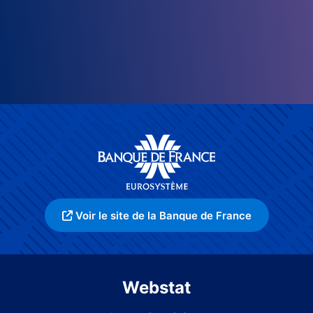
Voir le site de la Banque de France
Webstat