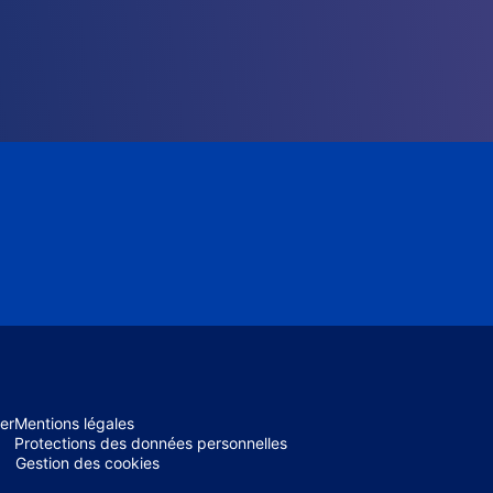
er
Mentions légales
Protections des données personnelles
Gestion des cookies