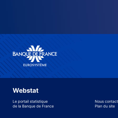
Webstat
Le portail statistique
Nous contact
de la Banque de France
Plan du site