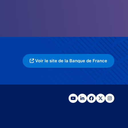
Voir le site de la Banque de France