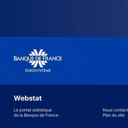
Webstat
Le portail statistique
Nous contact
de la Banque de France
Plan du site