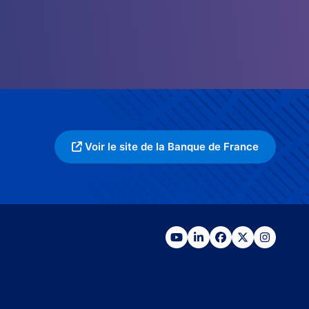
Voir le site de la Banque de France