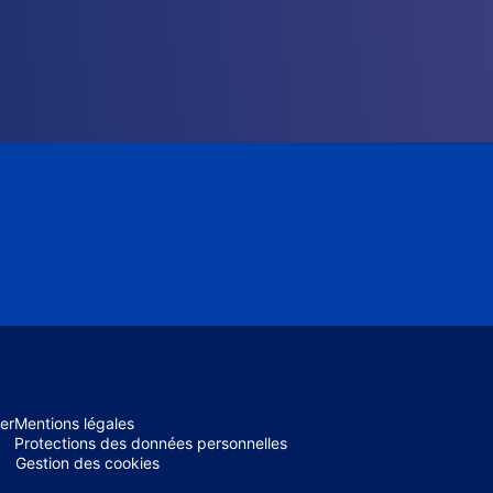
er
Mentions légales
Protections des données personnelles
Gestion des cookies