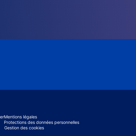
er
Mentions légales
Protections des données personnelles
Gestion des cookies