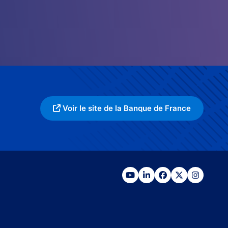
Voir le site de la Banque de France