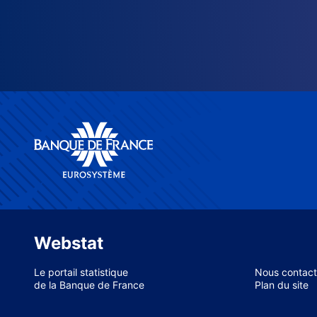
Webstat
Le portail statistique
Nous contact
de la Banque de France
Plan du site