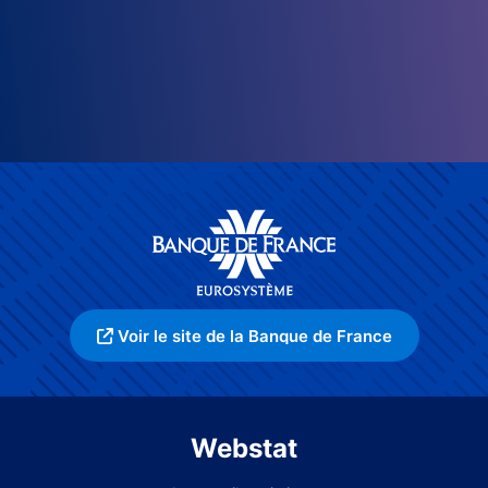
Voir le site de la Banque de France
Webstat