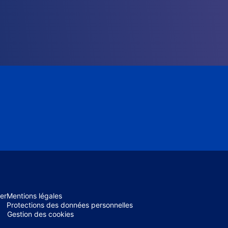
er
Mentions légales
Protections des données personnelles
Gestion des cookies