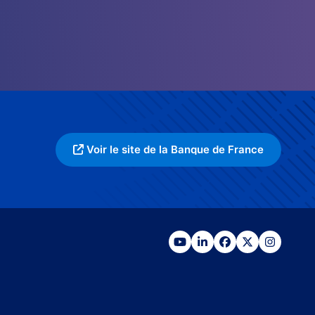
Voir le site de la Banque de France