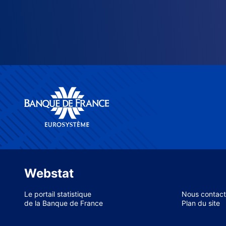
Webstat
Le portail statistique
Nous contact
de la Banque de France
Plan du site