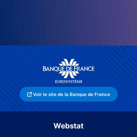
Voir le site de la Banque de France
Webstat