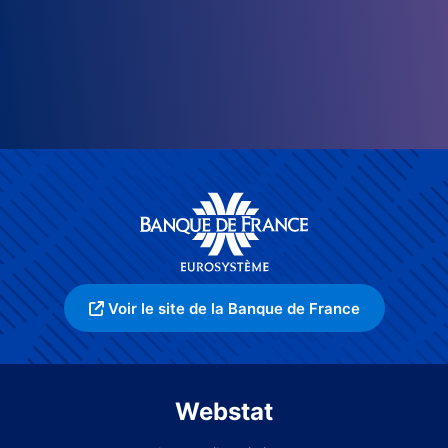
Voir le site de la Banque de France
Webstat