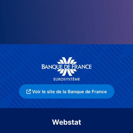
Voir le site de la Banque de France
Webstat