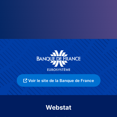
Voir le site de la Banque de France
Webstat