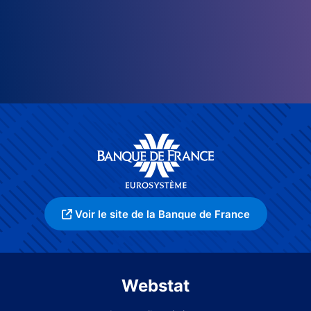
Voir le site de la Banque de France
Webstat