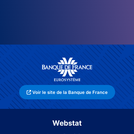
Voir le site de la Banque de France
Webstat