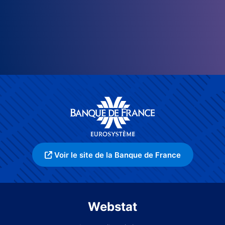
Voir le site de la Banque de France
Webstat