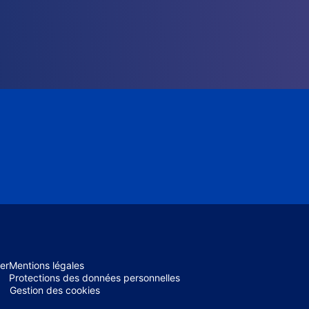
er
Mentions légales
Protections des données personnelles
Gestion des cookies