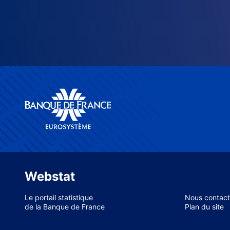
Webstat
Le portail statistique
Nous contact
de la Banque de France
Plan du site