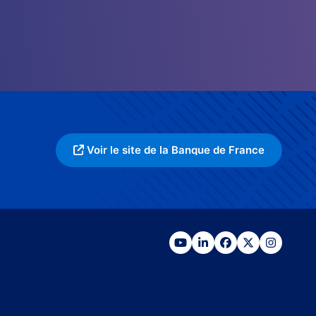
Voir le site de la Banque de France