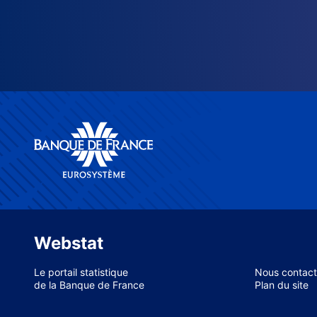
Webstat
Le portail statistique
Nous contact
de la Banque de France
Plan du site