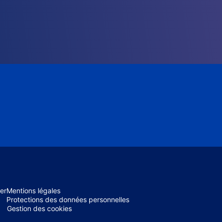
er
Mentions légales
Protections des données personnelles
Gestion des cookies