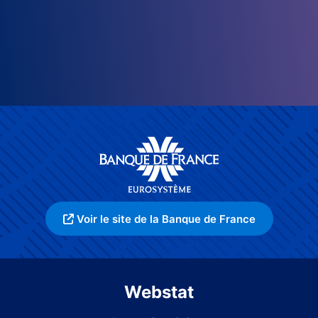
Voir le site de la Banque de France
Webstat