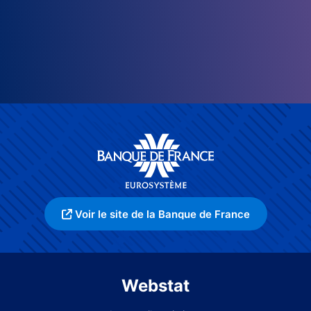
Voir le site de la Banque de France
Webstat