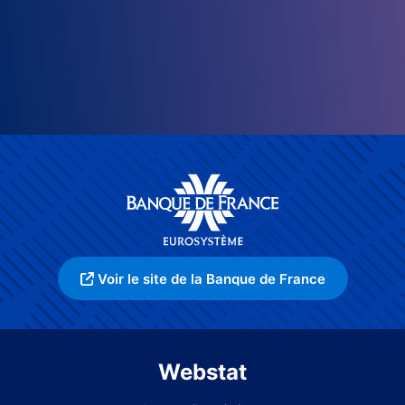
Voir le site de la Banque de France
Webstat