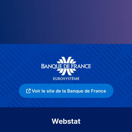
Voir le site de la Banque de France
Webstat