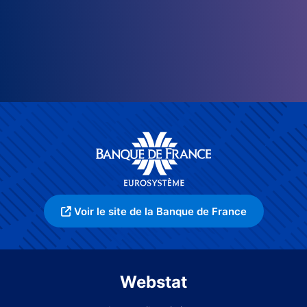
Voir le site de la Banque de France
Webstat