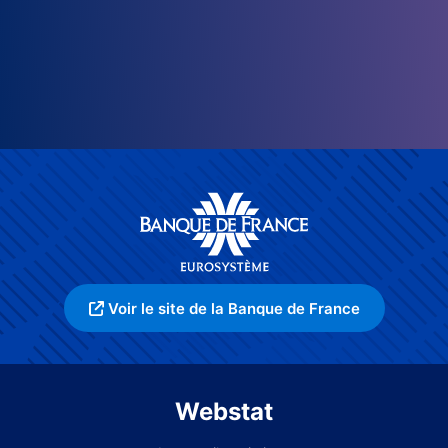
Voir le site de la Banque de France
Webstat