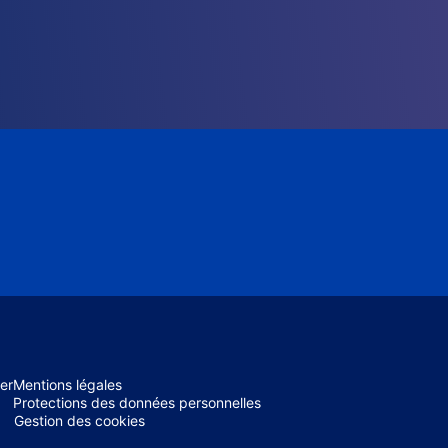
er
Mentions légales
Protections des données personnelles
Gestion des cookies