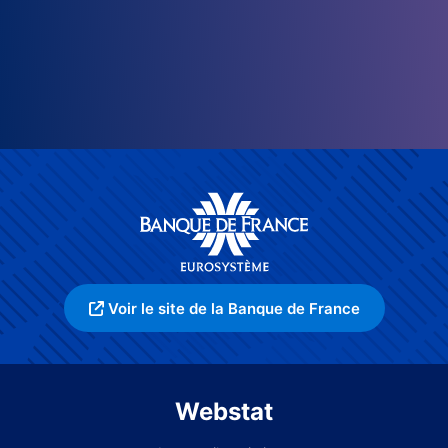
Voir le site de la Banque de France
Webstat