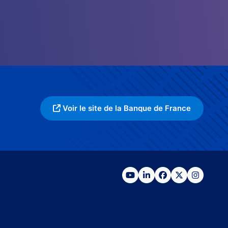
Voir le site de la Banque de France