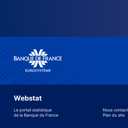
Webstat
Le portail statistique
Nous contact
de la Banque de France
Plan du site