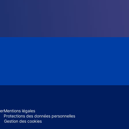
er
Mentions légales
Protections des données personnelles
Gestion des cookies