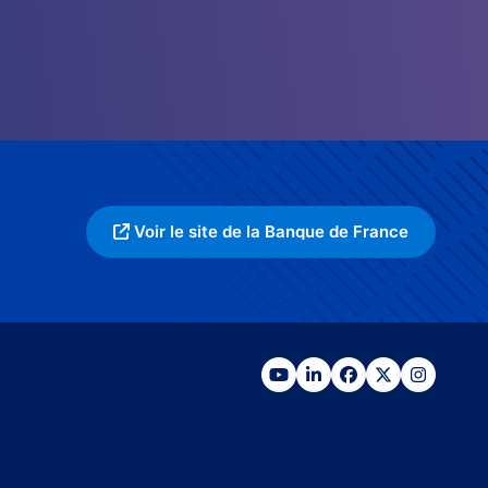
Voir le site de la Banque de France