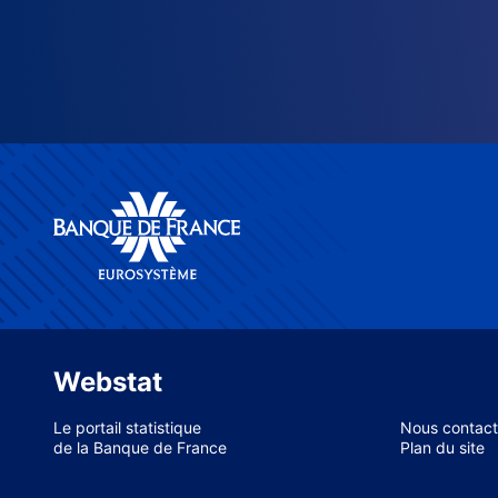
Webstat
Le portail statistique
Nous contact
de la Banque de France
Plan du site