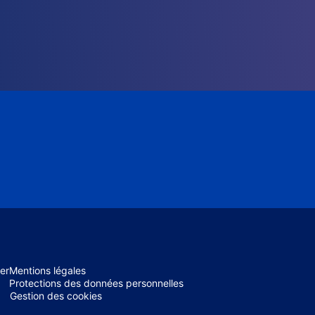
er
Mentions légales
Protections des données personnelles
Gestion des cookies