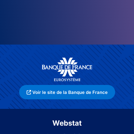
Voir le site de la Banque de France
Webstat