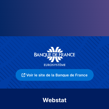
Voir le site de la Banque de France
Webstat