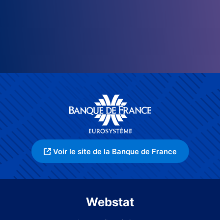
Voir le site de la Banque de France
Webstat