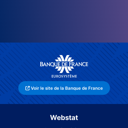
Voir le site de la Banque de France
Webstat