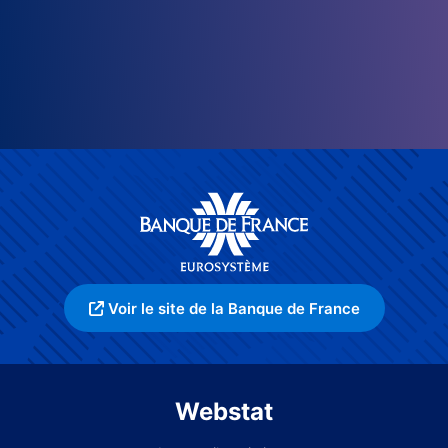
Voir le site de la Banque de France
Webstat