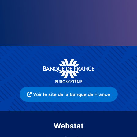
Voir le site de la Banque de France
Webstat