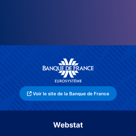
Voir le site de la Banque de France
Webstat