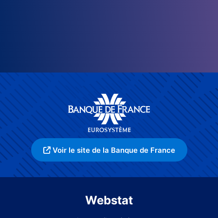
Voir le site de la Banque de France
Webstat