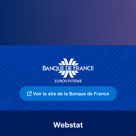
Voir le site de la Banque de France
Webstat