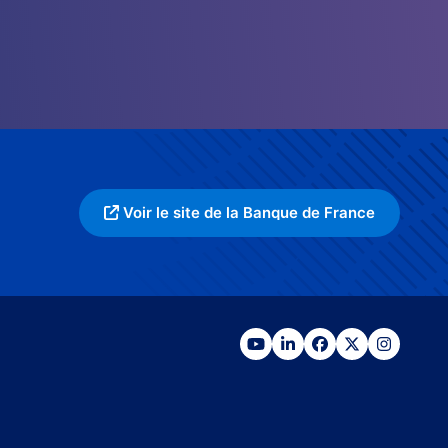
Voir le site de la Banque de France