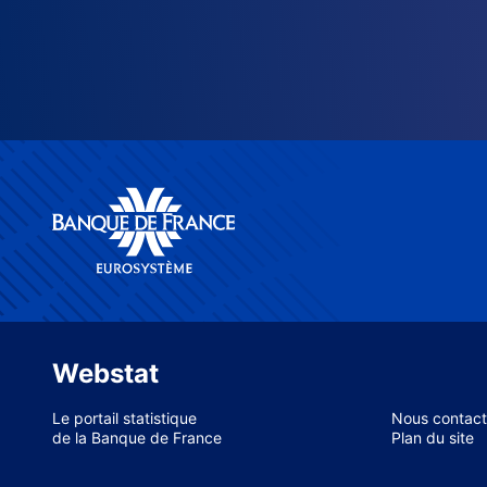
Webstat
Le portail statistique
Nous contact
de la Banque de France
Plan du site