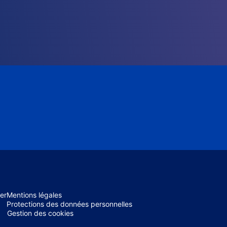
er
Mentions légales
Protections des données personnelles
Gestion des cookies