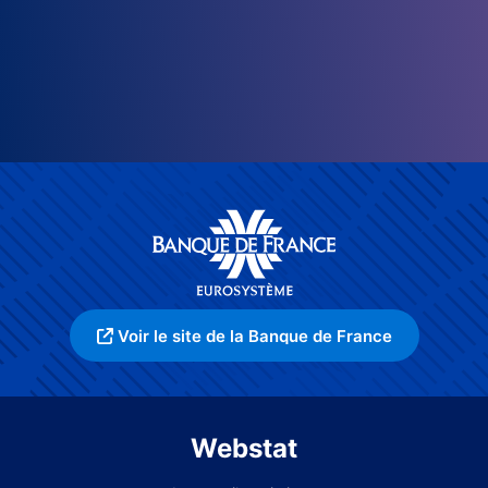
Voir le site de la Banque de France
Webstat