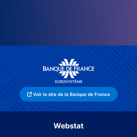
Voir le site de la Banque de France
Webstat