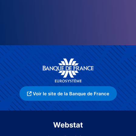
Voir le site de la Banque de France
Webstat