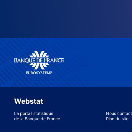
Webstat
Le portail statistique
Nous contact
de la Banque de France
Plan du site