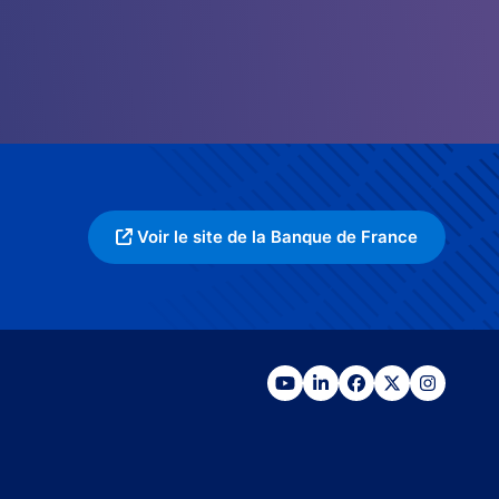
Voir le site de la Banque de France