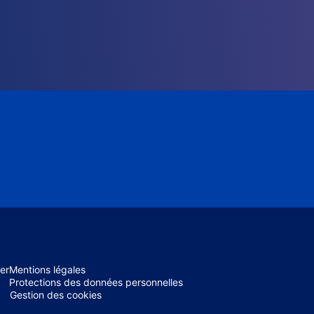
er
Mentions légales
Protections des données personnelles
Gestion des cookies