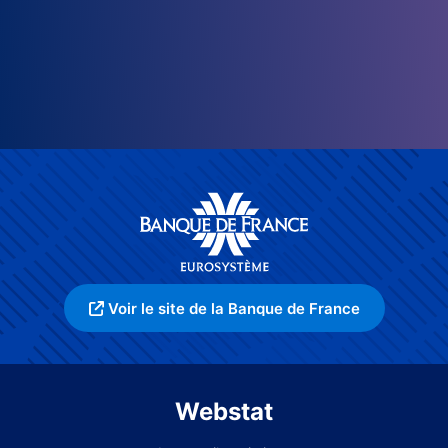
Voir le site de la Banque de France
Webstat