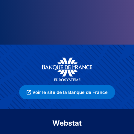
Voir le site de la Banque de France
Webstat