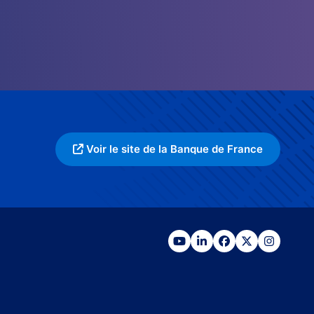
Voir le site de la Banque de France