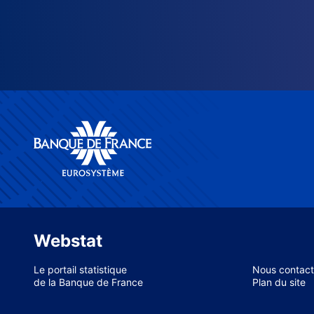
Webstat
Le portail statistique
Nous contact
de la Banque de France
Plan du site