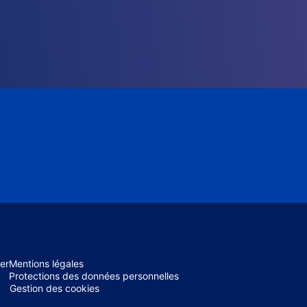
er
Mentions légales
Protections des données personnelles
Gestion des cookies