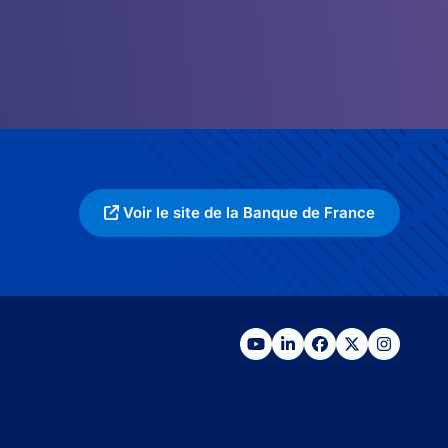
Voir le site de la Banque de France