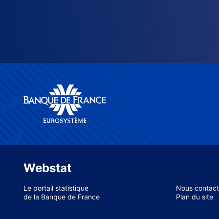
Webstat
Le portail statistique
Nous contact
de la Banque de France
Plan du site