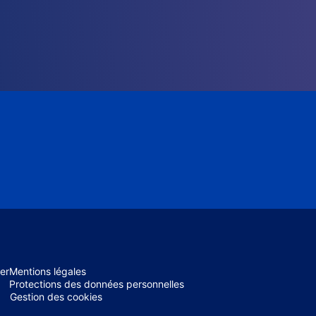
er
Mentions légales
Protections des données personnelles
Gestion des cookies