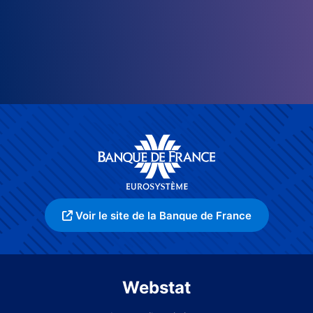
Voir le site de la Banque de France
Webstat