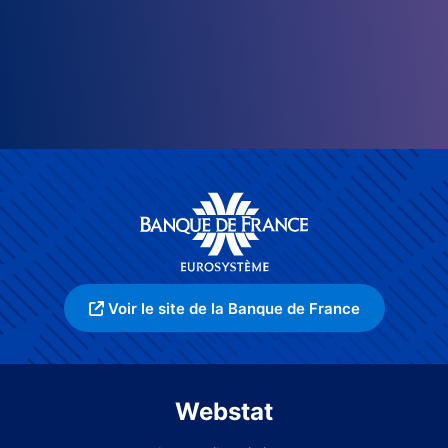
Voir le site de la Banque de France
Webstat