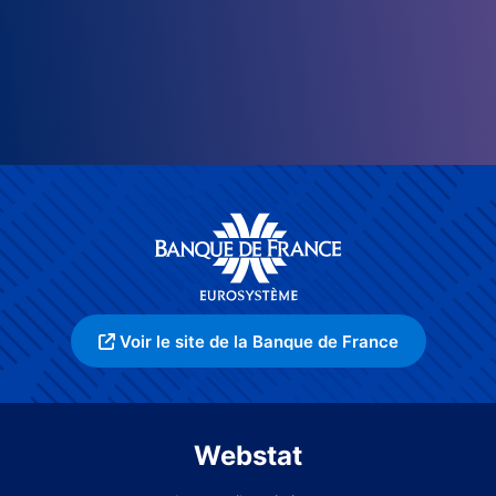
Voir le site de la Banque de France
Webstat