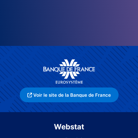
Voir le site de la Banque de France
Webstat