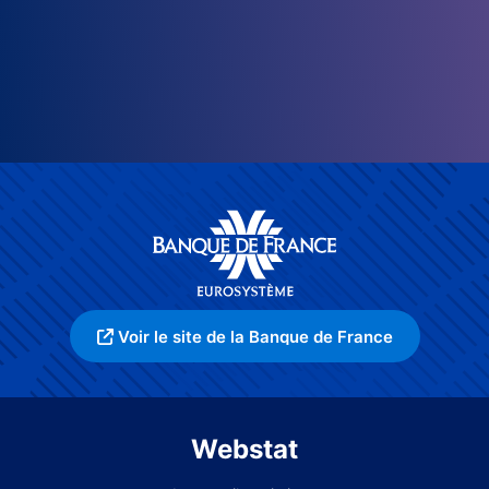
Voir le site de la Banque de France
Webstat