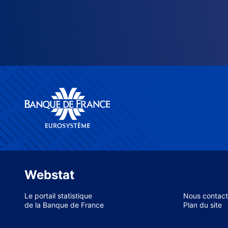
Webstat
Le portail statistique
Nous contact
de la Banque de France
Plan du site