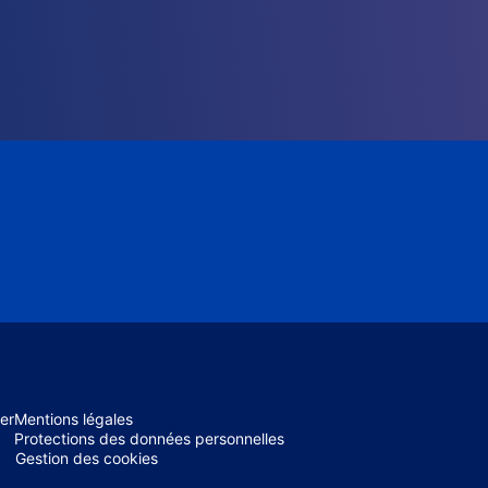
er
Mentions légales
Protections des données personnelles
Gestion des cookies