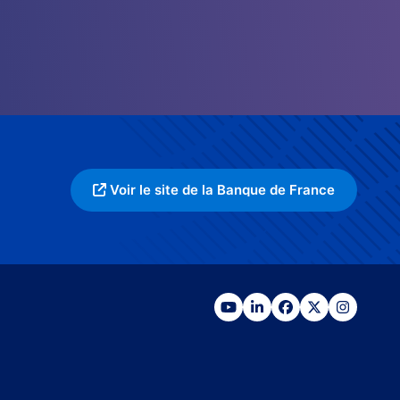
Voir le site de la Banque de France