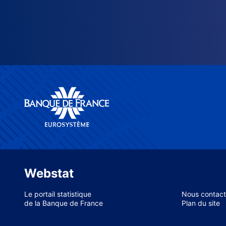
Webstat
Le portail statistique
Nous contact
de la Banque de France
Plan du site