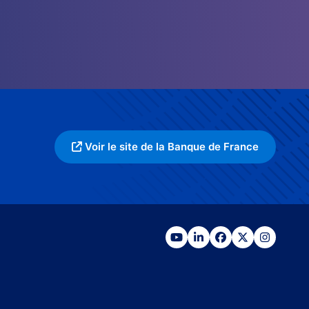
Voir le site de la Banque de France