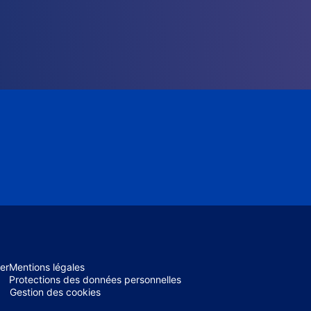
er
Mentions légales
Protections des données personnelles
Gestion des cookies